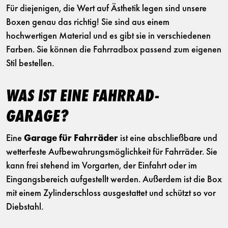
Für diejenigen, die Wert auf Ästhetik legen sind unsere
Boxen genau das richtig! Sie sind aus einem
hochwertigen Material und es gibt sie in verschiedenen
Farben. Sie können die Fahrradbox passend zum eigenen
Stil bestellen.
WAS IST EINE FAHRRAD-
GARAGE?
Eine
Garage für Fahrräder
ist eine abschließbare und
wetterfeste Aufbewahrungsmöglichkeit für Fahrräder. Sie
kann frei stehend im Vorgarten, der Einfahrt oder im
Eingangsbereich aufgestellt werden. Außerdem ist die Box
mit einem Zylinderschloss ausgestattet und schützt so vor
Diebstahl.