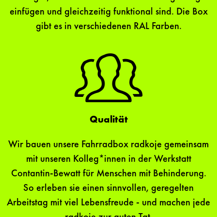
einfügen und gleichzeitig funktional sind. Die Box
gibt es in verschiedenen RAL Farben.
Qualität
Wir bauen unsere Fahrradbox radkoje gemeinsam
mit unseren Kolleg*innen in der Werkstatt
Contantin-Bewatt für Menschen mit Behinderung.
So erleben sie einen sinnvollen, geregelten
Arbeitstag mit viel Lebensfreude - und machen jede