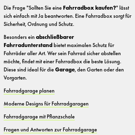
Die Frage "Sollten Sie eine
Fahrradbox kaufen?
" lässt
sich einfach mit Ja beantworten. Eine Fahrradbox sorgt für
Sicherheit, Ordnung und Schutz.
Besonders ein
abschließbarer
Fahrradunterstand
bietet maximalen Schutz für
Fahrräder aller Art. Wer sein Fahrrad sicher abstellen
möchte, findet mit einer Fahrradbox die beste Lösung.
Diese sind ideal für die
Garage
, den Garten oder den
Vorgarten.
Fahrradgarage planen
Moderne Designs für Fahrradgaragen
Fahrradgarage mit Pflanzschale
Fragen und Antworten zur Fahrradgarage