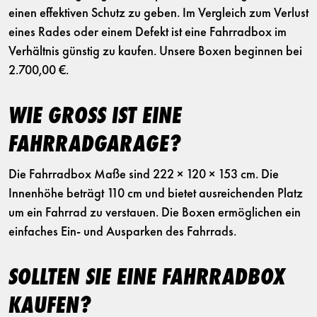
einen effektiven Schutz zu geben. Im Vergleich zum Verlust
eines Rades oder einem Defekt ist eine Fahrradbox im
Verhältnis günstig zu kaufen. Unsere Boxen beginnen bei
2.700,00 €.
WIE GROSS IST EINE F
AHRRADGARAGE?
Die Fahrradbox Maße sind 222 × 120 × 153 cm. Die
Innenhöhe beträgt 110 cm und bietet ausreichenden Platz
um ein Fahrrad zu verstauen. Die Boxen ermöglichen ein
einfaches Ein- und Ausparken des Fahrrads.
SOLLTEN SIE EINE FAHRRADBOX
KAUFEN?