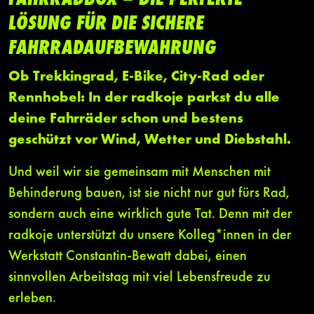
LÖSUNG FÜR DIE SICHERE
FAHRRADAUFBEWAHRUNG
Ob Trekkingrad, E-Bike, City-Rad oder
Rennhobel: In der radkoje parkst du alle
deine Fahrräder schon und bestens
geschützt vor Wind, Wetter und Diebstahl.
Und weil wir sie gemeinsam mit Menschen mit
Behinderung bauen, ist sie nicht nur gut fürs Rad,
sondern auch eine wirklich gute Tat. Denn mit der
radkoje unterstützt du unsere Kolleg*innen in der
Werkstatt Constantin-Bewatt dabei, einen
sinnvollen Arbeitstag mit viel Lebensfreude zu
erleben.