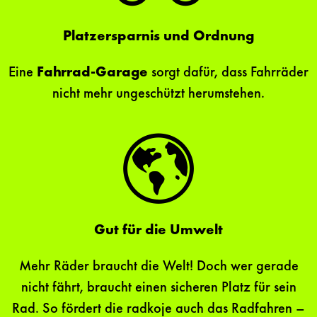
Platzersparnis und Ordnung
Eine
Fahrrad-Garage
sorgt dafür, dass Fahrräder
nicht mehr ungeschützt herumstehen.
Gut für die Umwelt
Mehr Räder braucht die Welt! Doch wer gerade
nicht fährt, braucht einen sicheren Platz für sein
Rad. So fördert die radkoje auch das Radfahren –