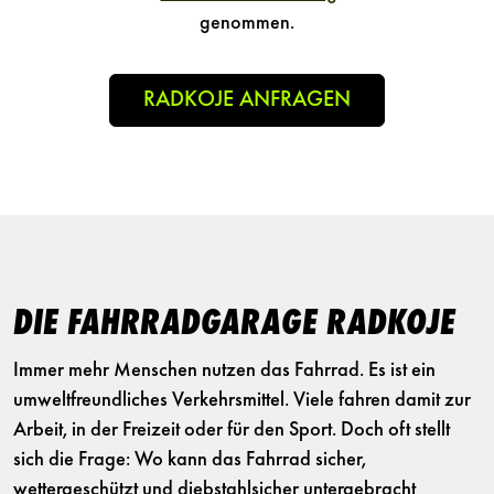
genommen.
DIE FAHRRADGARAGE RADKOJE
Immer mehr Menschen nutzen das Fahrrad. Es ist ein
umweltfreundliches Verkehrsmittel. Viele fahren damit zur
Arbeit, in der Freizeit oder für den Sport. Doch oft stellt
sich die Frage: Wo kann das Fahrrad sicher,
wettergeschützt und diebstahlsicher untergebracht