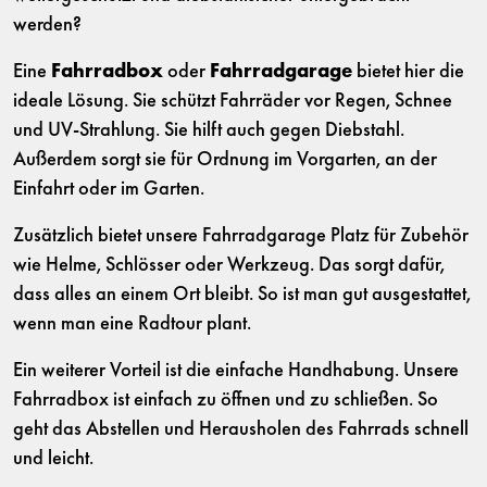
werden?
Eine
Fahrradbox
oder
Fahrradgarage
bietet hier die
ideale Lösung. Sie schützt Fahrräder vor Regen, Schnee
und UV-Strahlung. Sie hilft auch gegen Diebstahl.
Außerdem sorgt sie für Ordnung im Vorgarten, an der
Einfahrt oder im Garten.
Zusätzlich bietet unsere Fahrradgarage Platz für Zubehör
wie Helme, Schlösser oder Werkzeug. Das sorgt dafür,
dass alles an einem Ort bleibt. So ist man gut ausgestattet,
wenn man eine Radtour plant.
Ein weiterer Vorteil ist die einfache Handhabung. Unsere
Fahrradbox ist einfach zu öffnen und zu schließen. So
geht das Abstellen und Herausholen des Fahrrads schnell
und leicht.