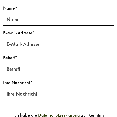
Name
*
E-Mail-Adresse
*
Betreff
*
Ihre Nachricht
*
Ich habe die
Datenschutzerklärung
zur Kenntnis