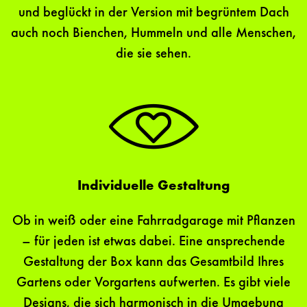
und beglückt in der Version mit begrüntem Dach
auch noch Bienchen, Hummeln und alle Menschen,
die sie sehen.
Individuelle Gestaltung
Ob in weiß oder eine Fahrradgarage mit Pflanzen
– für jeden ist etwas dabei. Eine ansprechende
Gestaltung der Box kann das Gesamtbild Ihres
Gartens oder Vorgartens aufwerten. Es gibt viele
Designs, die sich harmonisch in die Umgebung