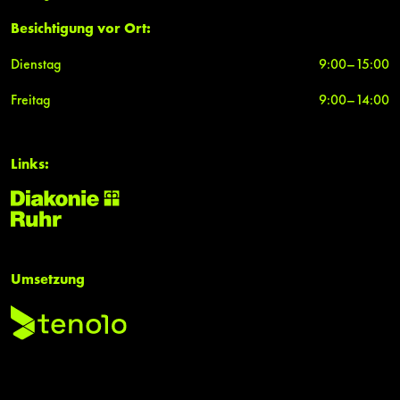
Besichtigung vor Ort:
Dienstag
9:00–15:00
Freitag
9:00–14:00
Links:
Umsetzung