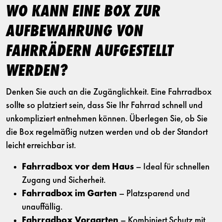
WO KANN EINE BOX ZUR
AUFBEWAHRUNG VON
FAHRRÄDERN AUFGESTELLT
WERDEN?
Denken Sie auch an die Zugänglichkeit. Eine Fahrradbox
sollte so platziert sein, dass Sie Ihr Fahrrad schnell und
unkompliziert entnehmen können. Überlegen Sie, ob Sie
die Box regelmäßig nutzen werden und ob der Standort
leicht erreichbar ist.
Fahrradbox vor dem Haus
– Ideal für schnellen
Zugang und Sicherheit.
Fahrradbox im Garten
– Platzsparend und
unauffällig.
Fahrradbox Vorgarten
– Kombiniert Schutz mit