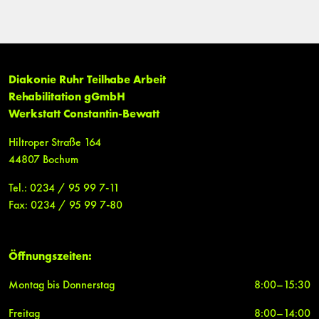
Diakonie Ruhr Teilhabe Arbeit
Rehabilitation gGmbH
Werkstatt Constantin-Bewatt
Hiltroper Straße 164
44807 Bochum
Tel.: 0234 / 95 99 7-11
Fax: 0234 / 95 99 7-80
Öffnungszeiten:
Montag bis Donnerstag
8:00–15:30
Freitag
8:00–14:00