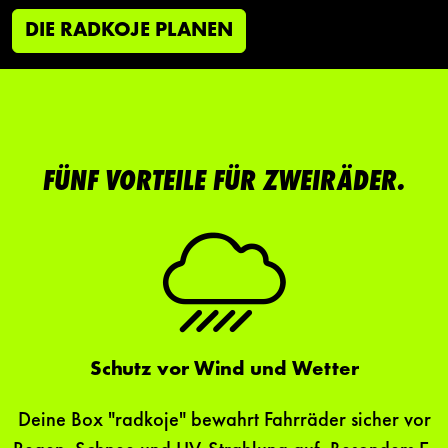
DIE RADKOJE PLANEN
FÜNF VORTEILE FÜR ZWEIRÄDER.
Schutz vor Wind und Wetter
Deine Box "radkoje" bewahrt Fahrräder sicher vor