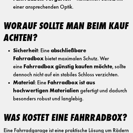
einer ansprechenden Optik.
WORAUF SOLLTE MAN BEIM KAUF
ACHTEN?
Sicherheit
: Eine
abschließbare
Fahrradbox
bietet maximalen Schutz. Wer
eine
Fahrradbox günstig kaufen möchte
, sollte
dennoch nicht auf ein stabiles Schloss verzichten.
Material
: Eine
Fahrradbox ist aus
hochwertigen Materialien
gefertigt und dadurch
besonders robust und langlebig.
WAS KOSTET EINE FAHRRADBOX?
Eine Fahrradgarage ist eine praktische Lösung um Rädern