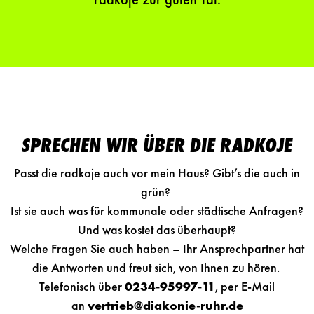
radkoje zur guten Tat.
SPRECHEN WIR ÜBER DIE RADKOJE
Passt die radkoje auch vor mein Haus? Gibt’s die auch in
grün?
Ist sie auch was für kommunale oder städtische Anfragen?
Und was kostet das überhaupt?
Welche Fragen Sie auch haben – Ihr Ansprechpartner hat
die Antworten und freut sich, von Ihnen zu hören.
Telefonisch über
0234-95997-11
, per E-Mail
an
vertrieb@diakonie-ruhr.de