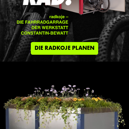
DIE RADKOJE PLANEN